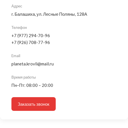
Адрес
г. Балашиха, ул. Лесные Поляны, 128А
Телефон
+7 (977) 294-70-96
+7 (926) 708-77-96
Email
planeta.krovli@mail.ru
Время работы
Пн–Пт: 08:00 – 20:00
Заказать звонок