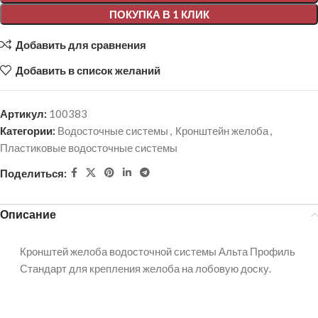
ПОКУПКА В 1 КЛИК
Добавить для сравнения
Добавить в список желаний
Артикул:
100383
Категории:
Водосточные системы
,
Кронштейн желоба
,
Пластиковые водосточные системы
Поделиться:
Описание
Кронштей желоба водосточной системы Альта Профиль
Стандарт для крепления желоба на лобовую доску.