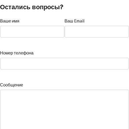
Остались вопросы?
Ваше имя
Ваш Email
Номер телефона
Сообщение