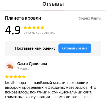
Отзывы