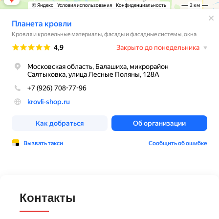
Контакты