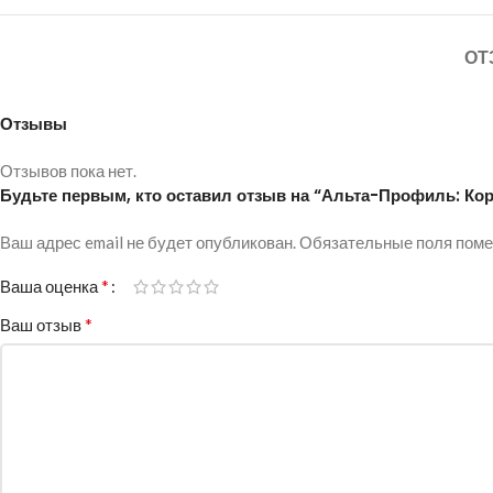
ОТ
Отзывы
Отзывов пока нет.
Будьте первым, кто оставил отзыв на “Альта-Профиль: Кор
Ваш адрес email не будет опубликован.
Alternative:
Обязательные поля пом
*
Ваша оценка
*
Ваш отзыв