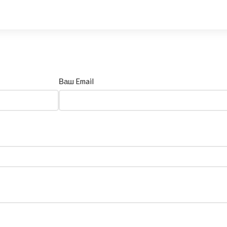
Ваш Email