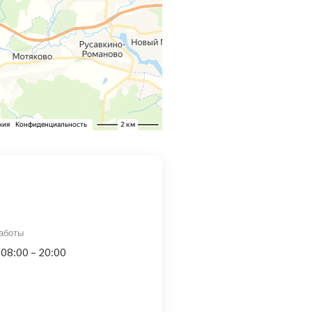
аботы
 08:00 – 20:00