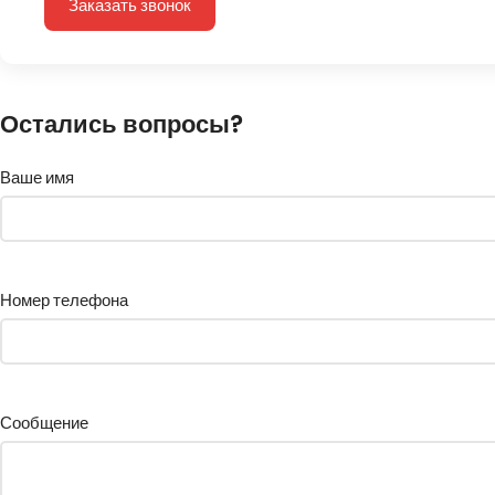
Заказать звонок
Остались вопросы?
Ваше имя
Номер телефона
Сообщение