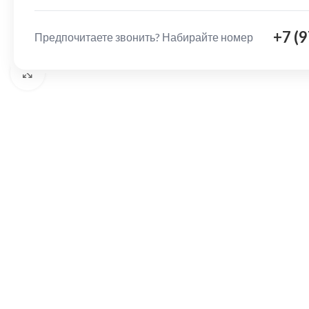
+7 (
Предпочитаете звонить? Набирайте номер
Нажмите, чтобы увеличить