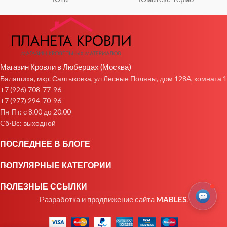
Магазин Кровли в Люберцах (Москва)
Балашиха, мкр. Салтыковка, ул Лесные Поляны, дом 128А, комната 1
+7 (926) 708-77-96
+7 (977) 294-70-96
Пн-Пт: с 8.00 до 20.00
Cб-Вс: выходной
ПОСЛЕДНЕЕ В БЛОГЕ
ПОПУЛЯРНЫЕ КАТЕГОРИИ
ПОЛЕЗНЫЕ ССЫЛКИ
Разработка и продвижение сайта
MABLES
.