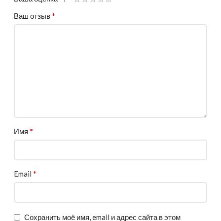
*
Ваш отзыв
*
Имя
*
Email
Сохранить моё имя, email и адрес сайта в этом