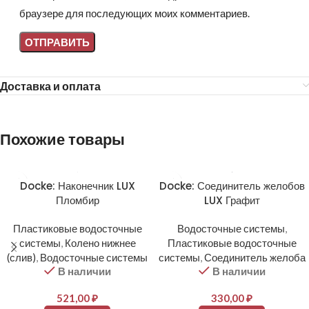
браузере для последующих моих комментариев.
Доставка и оплата
Похожие товары
Docke: Наконечник LUX
Docke: Соединитель желобов
Пломбир
LUX Графит
Пластиковые водосточные
Водосточные системы
,
системы
,
Колено нижнее
Пластиковые водосточные
(слив)
,
Водосточные системы
системы
,
Соединитель желоба
В наличии
В наличии
521,00
₽
330,00
₽