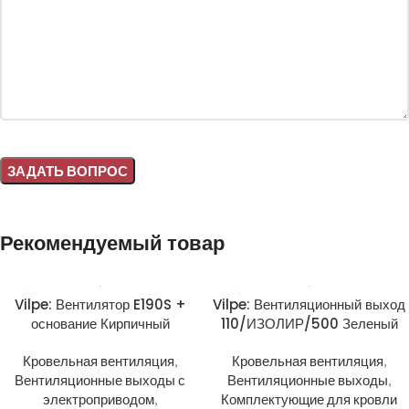
Alternative:
Рекомендуемый товар
Vilpe: Вентилятор E190S +
Vilpe: Вентиляционный выход
основание Кирпичный
110/ИЗОЛИР/500 Зеленый
Кровельная вентиляция
,
Кровельная вентиляция
,
Вентиляционные выходы с
Вентиляционные выходы
,
электроприводом
,
Комплектующие для кровли