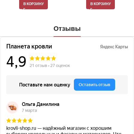
В КОРЗИНУ
В КОРЗИНУ
Отзывы