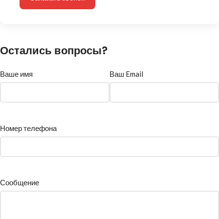
Остались вопросы?
Ваше имя
Ваш Email
Номер телефона
Сообщение