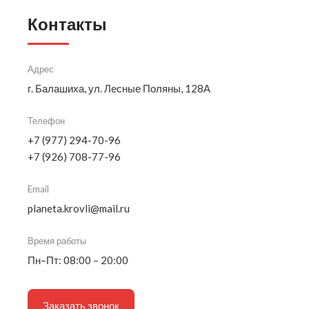
Контакты
Адрес
г. Балашиха, ул. Лесные Поляны, 128А
Телефон
+7 (977) 294-70-96
+7 (926) 708-77-96
Email
planeta.krovli@mail.ru
Время работы
Пн–Пт: 08:00 – 20:00
Заказать звонок